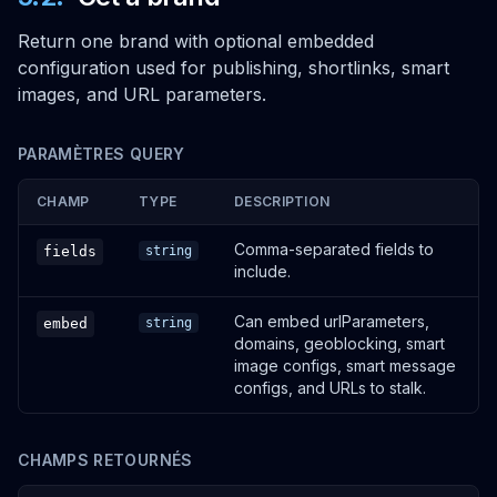
Return one brand with optional embedded
configuration used for publishing, shortlinks, smart
images, and URL parameters.
PARAMÈTRES QUERY
CHAMP
TYPE
DESCRIPTION
Comma-separated fields to
fields
string
include.
Can embed urlParameters,
embed
string
domains, geoblocking, smart
image configs, smart message
configs, and URLs to stalk.
CHAMPS RETOURNÉS