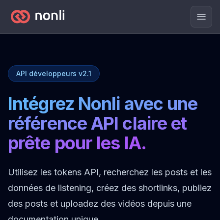
Men
API développeurs v2.1
Intégrez Nonli avec une
référence API claire et
prête pour les IA.
Utilisez les tokens API, recherchez les posts et les
données de listening, créez des shortlinks, publiez
des posts et uploadez des vidéos depuis une
documentation unique.