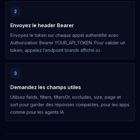
2
Envoyez le header Bearer
Envoyez le token sur chaque appel authentifié avec
Authorization: Bearer YOUR_API_TOKEN. Pour valider un
token, appelez l’endpoint brands affiché ici.
3
Demandez les champs utiles
Utilisez fields, filters, filtersOr, excludes, size, page et
sort pour garder des réponses compactes, pour les apps
comme pour les agents IA.