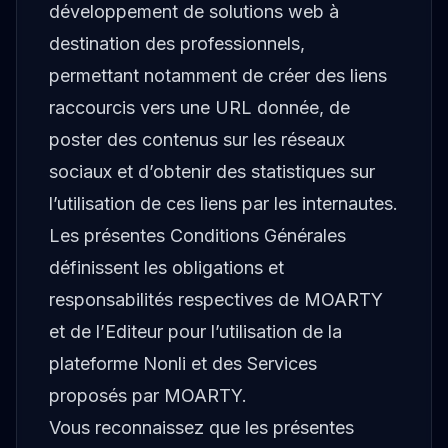
développement de solutions web à
destination des professionnels,
permettant notamment de créer des liens
raccourcis vers une URL donnée, de
poster des contenus sur les réseaux
sociaux et d’obtenir des statistiques sur
l’utilisation de ces liens par les internautes.
Les présentes Conditions Générales
définissent les obligations et
responsabilités respectives de MOARTY
et de l’Editeur pour l’utilisation de la
plateforme Nonli et des Services
proposés par MOARTY.
Vous reconnaissez que les présentes