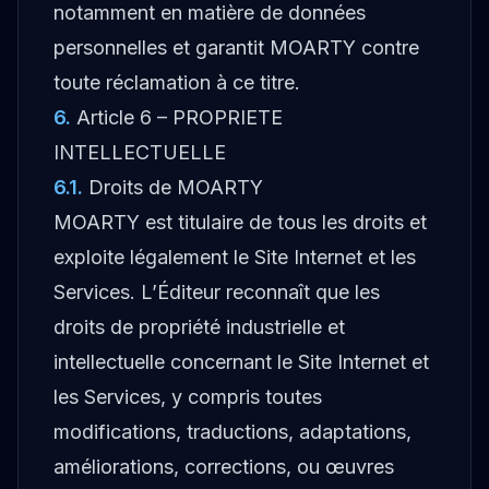
notamment en matière de données
personnelles et garantit MOARTY contre
toute réclamation à ce titre.
6
.
Article 6 – PROPRIETE
INTELLECTUELLE
6.1
.
Droits de MOARTY
MOARTY est titulaire de tous les droits et
exploite légalement le Site Internet et les
Services. L’Éditeur reconnaît que les
droits de propriété industrielle et
intellectuelle concernant le Site Internet et
les Services, y compris toutes
modifications, traductions, adaptations,
améliorations, corrections, ou œuvres