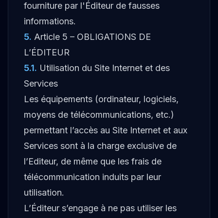
fourniture par l'Éditeur de fausses
informations.
5
.
Article 5 – OBLIGATIONS DE
L’ÉDITEUR
5.1
.
Utilisation du Site Internet et des
Services
Les équipements (ordinateur, logiciels,
moyens de télécommunications, etc.)
permettant l’accès au Site Internet et aux
Services sont à la charge exclusive de
l’Editeur, de même que les frais de
télécommunication induits par leur
utilisation.
L’Éditeur s’engage à ne pas utiliser les