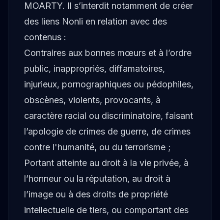
MOARTY. Il s’interdit notamment de créer
des liens Nonli en relation avec des
contenus :
Contraires aux bonnes mœurs et à l’ordre
public, inappropriés, diffamatoires,
injurieux, pornographiques ou pédophiles,
obscènes, violents, provocants, à
caractère racial ou discriminatoire, faisant
l’apologie de crimes de guerre, de crimes
contre l'humanité, ou du terrorisme ;
Portant atteinte au droit à la vie privée, à
l’honneur ou la réputation, au droit à
l’image ou à des droits de propriété
intellectuelle de tiers, ou comportant des