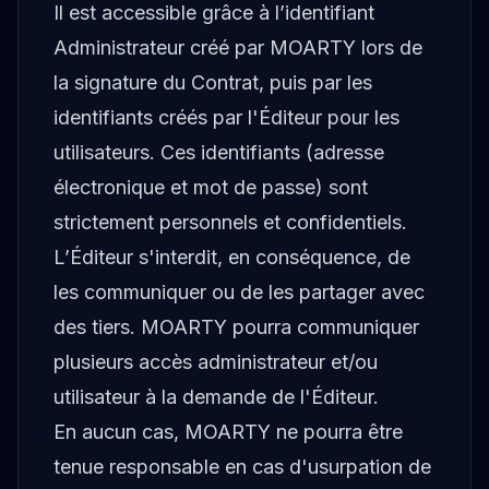
Il est accessible grâce à l’identifiant
Administrateur créé par MOARTY lors de
la signature du Contrat, puis par les
identifiants créés par l'Éditeur pour les
utilisateurs. Ces identifiants (adresse
électronique et mot de passe) sont
strictement personnels et confidentiels.
L’Éditeur s'interdit, en conséquence, de
les communiquer ou de les partager avec
des tiers. MOARTY pourra communiquer
plusieurs accès administrateur et/ou
utilisateur à la demande de l'Éditeur.
En aucun cas, MOARTY ne pourra être
tenue responsable en cas d'usurpation de