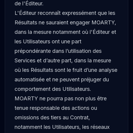
de l'Éditeur.
L'Éditeur reconnaît expressément que les
Résultats ne sauraient engager MOARTY,
dans la mesure notamment où l'Éditeur et
les Utilisateurs ont une part
prépondérante dans l’utilisation des
Services et d’autre part, dans la mesure
où les Résultats sont le fruit d’une analyse
automatisée et ne peuvent préjuger du
comportement des Utilisateurs.
MOARTY ne pourra pas non plus être
tenue responsable des actions ou
omissions des tiers au Contrat,
notamment les Utilisateurs, les réseaux