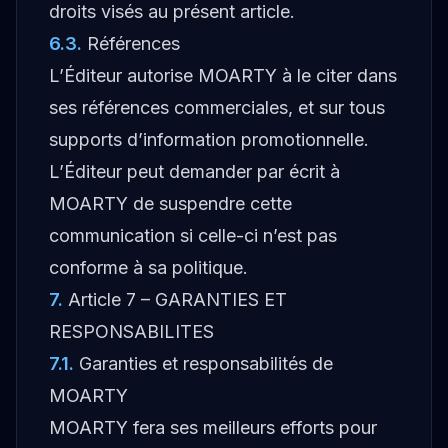
droits visés au présent article.
6.3
.
Références
L’Éditeur autorise MOARTY à le citer dans
ses références commerciales, et sur tous
supports d’information promotionnelle.
L’Éditeur peut demander par écrit à
MOARTY de suspendre cette
communication si celle-ci n’est pas
conforme à sa politique.
7
.
Article 7 – GARANTIES ET
RESPONSABILITES
7.1
.
Garanties et responsabilités de
MOARTY
MOARTY fera ses meilleurs efforts pour