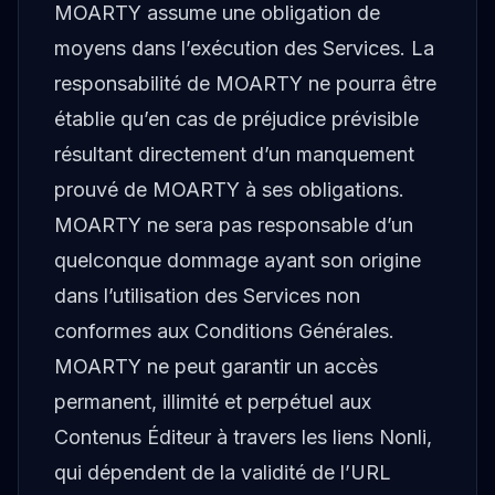
MOARTY assume une obligation de
moyens dans l’exécution des Services. La
responsabilité de MOARTY ne pourra être
établie qu’en cas de préjudice prévisible
résultant directement d’un manquement
prouvé de MOARTY à ses obligations.
MOARTY ne sera pas responsable d’un
quelconque dommage ayant son origine
dans l’utilisation des Services non
conformes aux Conditions Générales.
MOARTY ne peut garantir un accès
permanent, illimité et perpétuel aux
Contenus Éditeur à travers les liens Nonli,
qui dépendent de la validité de l’URL