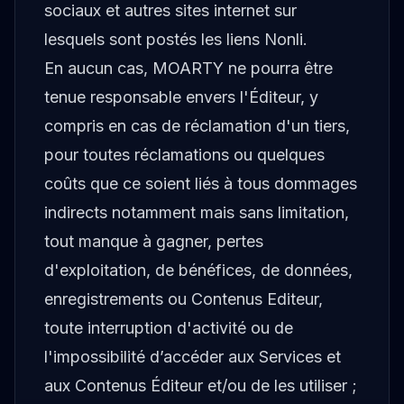
sociaux et autres sites internet sur
lesquels sont postés les liens Nonli.
En aucun cas, MOARTY ne pourra être
tenue responsable envers l'Éditeur, y
compris en cas de réclamation d'un tiers,
pour toutes réclamations ou quelques
coûts que ce soient liés à tous dommages
indirects notamment mais sans limitation,
tout manque à gagner, pertes
d'exploitation, de bénéfices, de données,
enregistrements ou Contenus Editeur,
toute interruption d'activité ou de
l'impossibilité d’accéder aux Services et
aux Contenus Éditeur et/ou de les utiliser ;