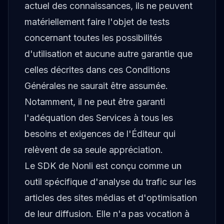
actuel des connaissances, ils ne peuvent
matériellement faire l'objet de tests
concernant toutes les possibilités
d'utilisation et aucune autre garantie que
celles décrites dans ces Conditions
Générales ne saurait être assumée.
Notamment, il ne peut être garanti
l'adéquation des Services à tous les
besoins et exigences de l'Éditeur qui
relèvent de sa seule appréciation.
Le SDK de Nonli est conçu comme un
outil spécifique d'analyse du trafic sur les
articles des sites médias et d'optimisation
de leur diffusion. Elle n'a pas vocation à