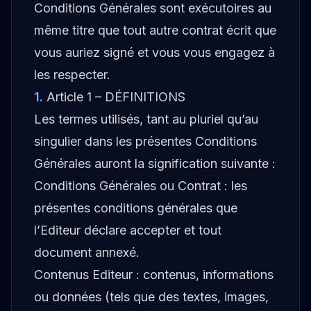
Conditions Générales sont exécutoires au
même titre que tout autre contrat écrit que
vous auriez signé et vous vous engagez à
les respecter.
1
.
Article 1 – DÉFINITIONS
Les termes utilisés, tant au pluriel qu’au
singulier dans les présentes Conditions
Générales auront la signification suivante :
Conditions Générales ou Contrat : les
présentes conditions générales que
l’Editeur déclare accepter et tout
document annexé.
Contenus Editeur : contenus, informations
ou données (tels que des textes, images,