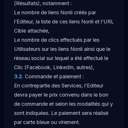
(Résultats), notamment :
Le nombre de liens Nonli créés par
l’Editeur, la liste de ces liens Nonli et l’URL
Cible attachée,
Le nombre de clics effectués par les
Utilisateurs sur les liens Nonli ainsi que le
réseau social sur lequel a été effectué le
Clic (Facebook, LinkedIn, autres),
3.2
.
Commande et paiement :
En contrepartie des Services, l’Editeur
devra payer le prix convenu dans le bon
de commande et selon les modalités qui y
sont indiquées. Le paiement sera réalisé
par carte bleue ou virement.