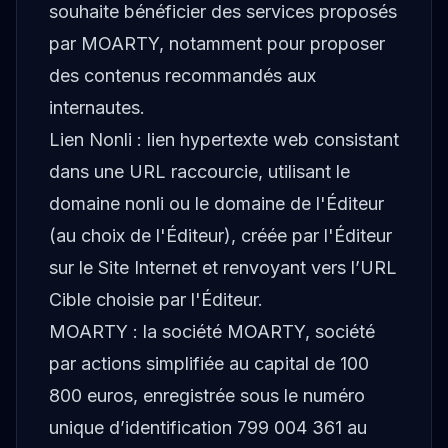
souhaite bénéficier des services proposés
par MOARTY, notamment pour proposer
des contenus recommandés aux
internautes.
Lien Nonli : lien hypertexte web consistant
dans une URL raccourcie, utilisant le
domaine nonli ou le domaine de l'Éditeur
(au choix de l'Éditeur), créée par l'Éditeur
sur le Site Internet et renvoyant vers l’URL
Cible choisie par l'Éditeur.
MOARTY : la société MOARTY, société
par actions simplifiée au capital de 100
800 euros, enregistrée sous le numéro
unique d’identification 799 004 361 au