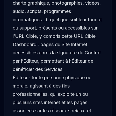
charte graphique, photographies, vidéos,
audio, scripts, programmes
informatiques…), quel que soit leur format
ou support, présents ou accessibles sur
l’URL Cible, y compris cette URL Cible.
Dashboard : pages du Site Internet
accessibles après la signature du Contrat
par l’Éditeur, permettant à l’Éditeur de
bénéficier des Services.
Éditeur : toute personne physique ou
morale, agissant à des fins
professionnelles, qui exploite un ou
plusieurs sites internet et les pages
associées sur les réseaux sociaux, et