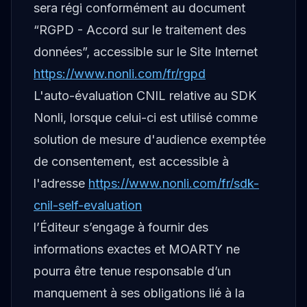
sera régi conformément au document
“RGPD - Accord sur le traitement des
données”, accessible sur le Site Internet
https://www.nonli.com/fr/rgpd
L'auto-évaluation CNIL relative au SDK
Nonli, lorsque celui-ci est utilisé comme
solution de mesure d'audience exemptée
de consentement, est accessible à
l'adresse
https://www.nonli.com/fr/sdk-
cnil-self-evaluation
l’Éditeur s’engage à fournir des
informations exactes et MOARTY ne
pourra être tenue responsable d’un
manquement à ses obligations lié à la