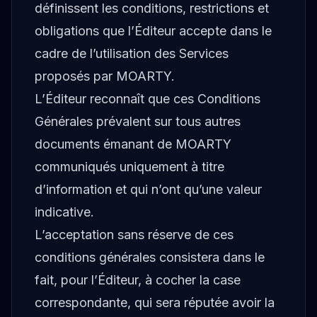
définissent les conditions, restrictions et
obligations que l’Éditeur accepte dans le
cadre de l’utilisation des Services
proposés par MOARTY.
L’Éditeur reconnaît que ces Conditions
Générales prévalent sur tous autres
documents émanant de MOARTY
communiqués uniquement à titre
d’information et qui n’ont qu’une valeur
indicative.
L’acceptation sans réserve de ces
conditions générales consistera dans le
fait, pour l’Éditeur, à cocher la case
correspondante, qui sera réputée avoir la