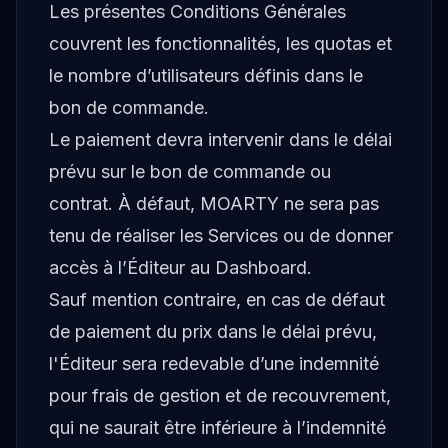
Les présentes Conditions Générales
couvrent les fonctionnalités, les quotas et
le nombre d’utilisateurs définis dans le
bon de commande.
Le paiement devra intervenir dans le délai
prévu sur le bon de commande ou
contrat. À défaut, MOARTY ne sera pas
tenu de réaliser les Services ou de donner
accès à l’Éditeur au Dashboard.
Sauf mention contraire, en cas de défaut
de paiement du prix dans le délai prévu,
l'Éditeur sera redevable d’une indemnité
pour frais de gestion et de recouvrement,
qui ne saurait être inférieure à l’indemnité