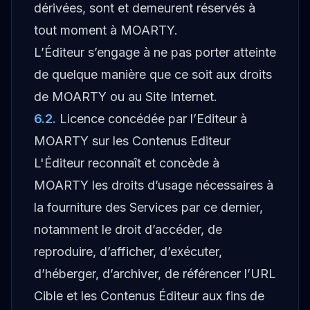
dérivées, sont et demeurent réservés à
tout moment à MOARTY.
L’Éditeur s’engage à ne pas porter atteinte
de quelque manière que ce soit aux droits
de MOARTY ou au Site Internet.
6.2
.
Licence concédée par l’Editeur à
MOARTY sur les Contenus Editeur
L'Éditeur reconnaît et concède à
MOARTY les droits d’usage nécessaires à
la fourniture des Services par ce dernier,
notamment le droit d’accéder, de
reproduire, d’afficher, d’exécuter,
d’héberger, d’archiver, de référencer l’URL
Cible et les Contenus Éditeur aux fins de