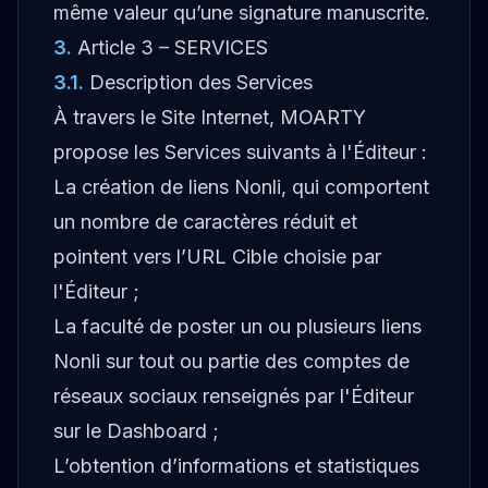
même valeur qu’une signature manuscrite.
3
.
Article 3 – SERVICES
3.1
.
Description des Services
À travers le Site Internet, MOARTY
propose les Services suivants à l'Éditeur :
La création de liens Nonli, qui comportent
un nombre de caractères réduit et
pointent vers l’URL Cible choisie par
l'Éditeur ;
La faculté de poster un ou plusieurs liens
Nonli sur tout ou partie des comptes de
réseaux sociaux renseignés par l'Éditeur
sur le Dashboard ;
L’obtention d’informations et statistiques