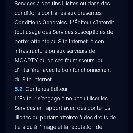
Services à des fins illicites ou dans des
conditions contraires aux présentes
Conditions Générales. L’Éditeur s’interdit
tout usage des Services susceptibles de
porter atteinte au Site Internet, à son
infrastructure ou aux serveurs de
MOARTY ou de ses fournisseurs, ou
d’interférer avec le bon fonctionnement
du Site Internet.
5.2
.
Contenus Editeur
L’Éditeur s’engage à ne pas utiliser les
Services en rapport avec des contenus
illicites ou portant atteinte à des droits de
tiers ou à l’image et la réputation de