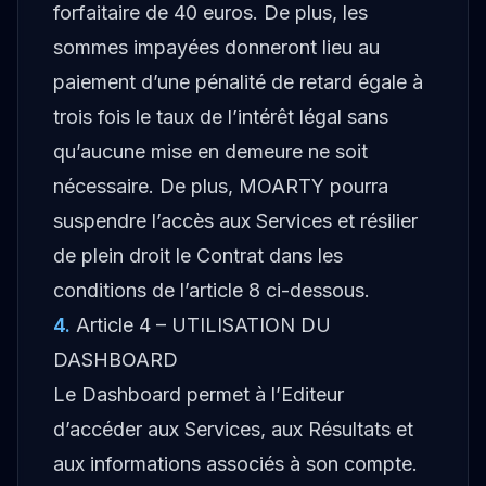
forfaitaire de 40 euros. De plus, les
sommes impayées donneront lieu au
paiement d’une pénalité de retard égale à
trois fois le taux de l’intérêt légal sans
qu’aucune mise en demeure ne soit
nécessaire. De plus, MOARTY pourra
suspendre l’accès aux Services et résilier
de plein droit le Contrat dans les
conditions de l’article 8 ci-dessous.
4
.
Article 4 – UTILISATION DU
DASHBOARD
Le Dashboard permet à l’Editeur
d’accéder aux Services, aux Résultats et
aux informations associés à son compte.