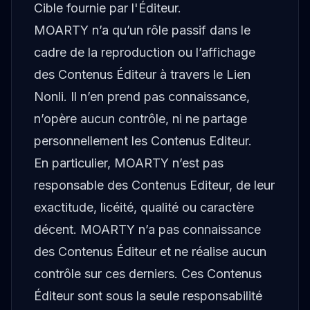
Cible fournie par l'Éditeur.
MOARTY n’a qu’un rôle passif dans le
cadre de la reproduction ou l’affichage
des Contenus Éditeur à travers le Lien
Nonli. Il n’en prend pas connaissance,
n’opère aucun contrôle, ni ne partage
personnellement les Contenus Editeur.
En particulier, MOARTY n’est pas
responsable des Contenus Editeur, de leur
exactitude, licéité, qualité ou caractère
décent. MOARTY n’a pas connaissance
des Contenus Éditeur et ne réalise aucun
contrôle sur ces derniers. Ces Contenus
Éditeur sont sous la seule responsabilité