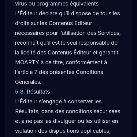
virus ou programmes équivalents.
L'Éditeur déclare qu’il dispose de tous les
droits sur les Contenus Editeur
nécessaires pour l’utilisation des Services,
reconnaît qu’il est le seul responsable de
la licéité des Contenus Éditeur et garantit
MOARTY à ce titre, conformément à
l’article 7 des présentes Conditions
Générales.
5.3
.
Résultats
L’Éditeur s’engage à conserver les
Résultats, dans des conditions sécurisées
et à ne pas les divulguer ou les utiliser en
violation des dispositions applicables,