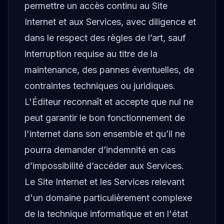
permettre un accès continu au Site
Internet et aux Services, avec diligence et
dans le respect des règles de l’art, sauf
interruption requise au titre de la
maintenance, des pannes éventuelles, de
contraintes techniques ou juridiques.
L'Éditeur reconnaît et accepte que nul ne
peut garantir le bon fonctionnement de
l'internet dans son ensemble et qu’il ne
pourra demander d’indemnité en cas
d’impossibilité d’accéder aux Services.
Le Site Internet et les Services relevant
d'un domaine particulièrement complexe
de la technique informatique et en l'état