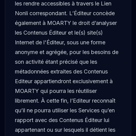
les rendre accessibles à travers le Lien
Nonli correspondant. L’Éditeur concède
également à MOARTY le droit d’analyser
les Contenus Éditeur et le(s) site(s)
Internet de l'Éditeur, sous une forme
anonyme et agrégée, pour les besoins de
son activité étant précisé que les
métadonnées extraites des Contenus
Editeur appartiendront exclusivement à
MOARTY qui pourra les réutiliser
librement. À cette fin, l’Editeur reconnaît
qu’il ne pourra utiliser les Services qu’en
rapport avec des Contenus Éditeur lui
appartenant ou sur lesquels il détient les