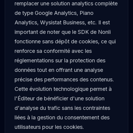
remplacer une solution analytics complète
de type Google Analytics, Piano
Analytics, Wysistat Business, etc. Il est
important de noter que le SDK de Nonli
fonctionne sans dépôt de cookies, ce qui
renforce sa conformité avec les
réglementations sur la protection des
données tout en offrant une analyse
précise des performances des contenus.
Cette évolution technologique permet à
l'Éditeur de bénéficier d'une solution
d'analyse du trafic sans les contraintes
liées à la gestion du consentement des
utilisateurs pour les cookies.