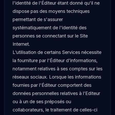
l'identité de l'Éditeur étant donné qu'il ne
dispose pas des moyens techniques
permettant de s'assurer
systématiquement de l'identité des
personnes se connectant sur le Site
Internet.
L’utilisation de certains Services nécessite
la fourniture par l'Éditeur d’informations,
notamment relatives à ses comptes sur les
réseaux sociaux. Lorsque les informations
fournies par l'Éditeur comportent des
données personnelles relatives à l’Editeur
ou à un de ses préposés ou
collaborateurs, le traitement de celles-ci