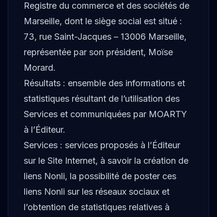
Registre du commerce et des sociétés de
Marseille, dont le siège social est situé :
73, rue Saint-Jacques – 13006 Marseille,
représentée par son président, Moïse
Morard.
Résultats : ensemble des informations et
statistiques résultant de l’utilisation des
Services et communiquées par MOARTY
à l’Éditeur.
Services : services proposés à l’Éditeur
sur le Site Internet, à savoir la création de
liens Nonli, la possibilité de poster ces
liens Nonli sur les réseaux sociaux et
l’obtention de statistiques relatives à