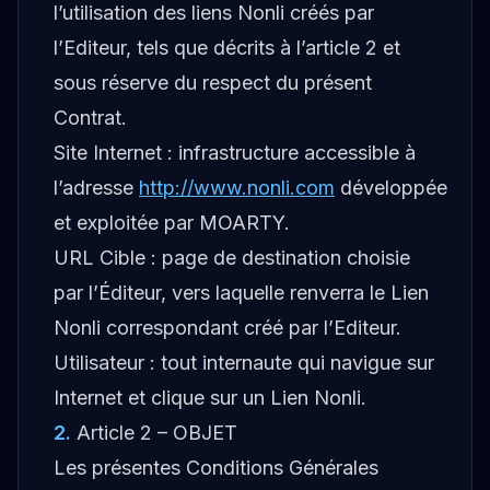
l’utilisation des liens Nonli créés par
l’Editeur, tels que décrits à l’article 2 et
sous réserve du respect du présent
Contrat.
Site Internet : infrastructure accessible à
l’adresse
http://www.nonli.com
développée
et exploitée par MOARTY.
URL Cible : page de destination choisie
par l’Éditeur, vers laquelle renverra le Lien
Nonli correspondant créé par l’Editeur.
Utilisateur : tout internaute qui navigue sur
Internet et clique sur un Lien Nonli.
2
.
Article 2 – OBJET
Les présentes Conditions Générales