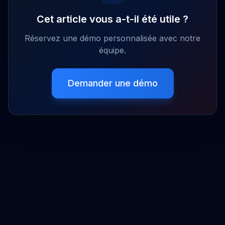
Cet article vous a-t-il été utile ?
Réservez une démo personnalisée avec notre
équipe.
Demander une démo