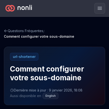
Men
Questions Fréquentes
/
Comment configurer votre sous-domaine
url-shortener
Comment configurer
votre sous-domaine
Dernière mise à jour : 9 janvier 2026, 18:08
Aussi disponible en :
English