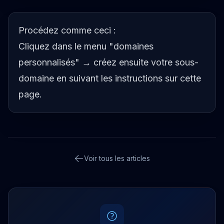
Procédez comme ceci :
Cliquez dans le menu "domaines
personnalisés" → créez ensuite votre sous-
domaine en suivant les instructions sur cette
page.
Voir tous les articles