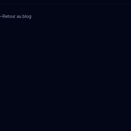
Retour au blog