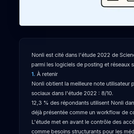
Nonli est cité dans l'étude 2022 de Scie
parmi les logiciels de posting et réseaux
1
.
À retenir
Nonli obtient la meilleure note utilisateu
sociaux dans l'étude 2022 : 8/10.
12,3 % des répondants utilisent Nonli dans
déjà présentée comme un workflow de coo
L'étude met en avant le contrôle des accès,
comme besoins structurants pour les méd