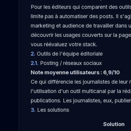
Pour les éditeurs qui comparent des outils
limite pas à automatiser des posts. Il s'ag
marketing et audience de travailler dan
découvrir les usages couverts sur la pag
vous réévaluez votre stack.
2
.
Outils de l'équipe éditoriale
2.1
.
Posting / réseaux sociaux
Note moyenne utilisateurs : 6,9/10
Ce qui différencie les journalistes de leu
l'utilisation d'un outil multicanal par la ré
publications. Les journalistes, eux, publie
3
.
Les solutions
Solution