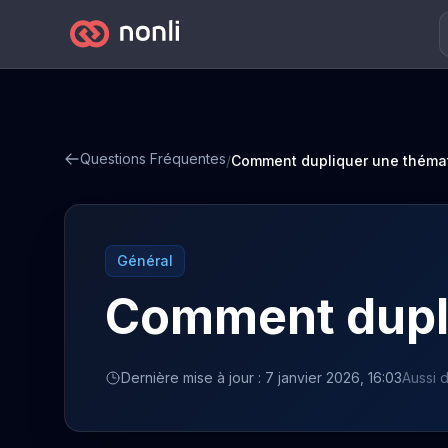
Questions Fréquentes
/
Comment dupliquer une théma
Général
Comment dupli
Dernière mise à jour : 7 janvier 2026, 16:03
Aussi d