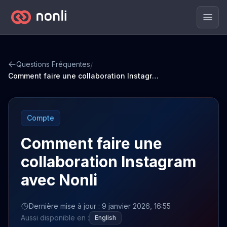
Men
Questions Fréquentes
/
Comment faire une collaboration Instagram avec Nonli
Compte
Comment faire une
collaboration Instagram
avec Nonli
Dernière mise à jour : 9 janvier 2026, 16:55
Aussi disponible en :
English