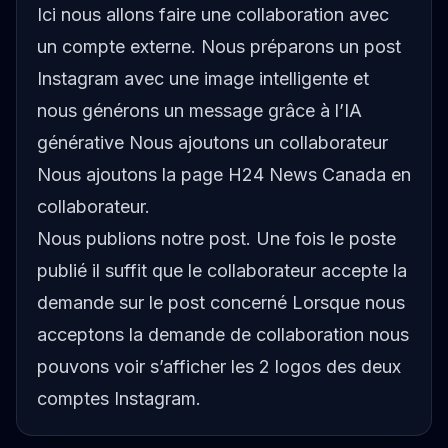
Ici nous allons faire une collaboration avec
un compte externe. Nous préparons un post
Instagram avec une image intelligente et
nous générons un message grâce à l’IA
générative Nous ajoutons un collaborateur
Nous ajoutons la page H24 News Canada en
collaborateur.
Nous publions notre post. Une fois le poste
publié il suffit que le collaborateur accepte la
demande sur le post concerné Lorsque nous
acceptons la demande de collaboration nous
pouvons voir s’afficher les 2 logos des deux
comptes Instagram.