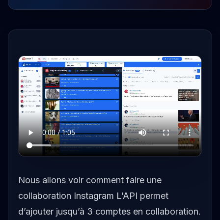
Nous allons voir comment faire une
collaboration Instagram L’API permet
d’ajouter jusqu’à 3 comptes en collaboration.