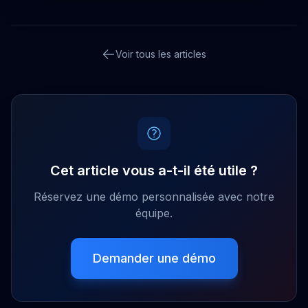
Voir tous les articles
Cet article vous a-t-il été utile ?
Réservez une démo personnalisée avec notre
équipe.
Demander une démo