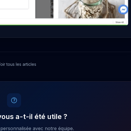
oir tous les articles
vous a-t-il été utile ?
ersonnalisée avec notre équipe.