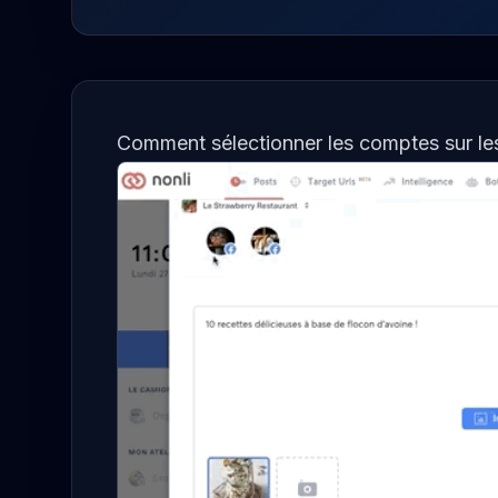
Comment sélectionner les comptes sur les