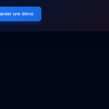
ander une démo