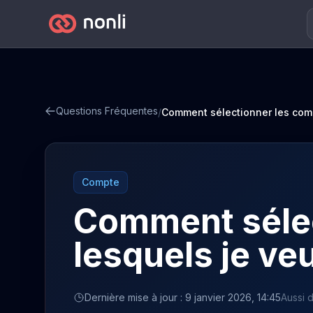
Questions Fréquentes
/
Compte
Comment sélec
lesquels je veu
Dernière mise à jour : 9 janvier 2026, 14:45
Aussi d