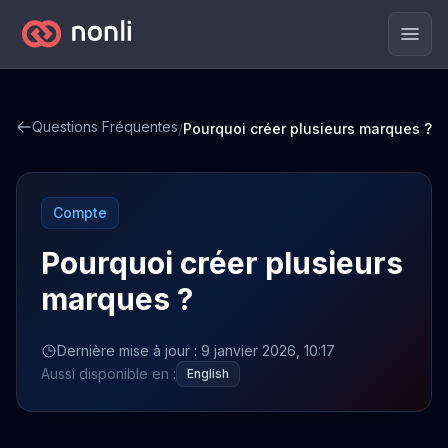
Men
Questions Fréquentes
/
Pourquoi créer plusieurs marques ?
Compte
Pourquoi créer plusieurs
marques ?
Dernière mise à jour : 9 janvier 2026, 10:17
Aussi disponible en :
English