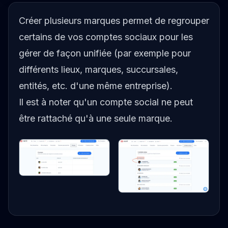
Créer plusieurs marques permet de regrouper
certains de vos comptes sociaux pour les
gérer de façon unifiée (par exemple pour
différents lieux, marques, succursales,
entités, etc. d'une même entreprise).
Il est à noter qu'un compte social ne peut
être rattaché qu'à une seule marque.