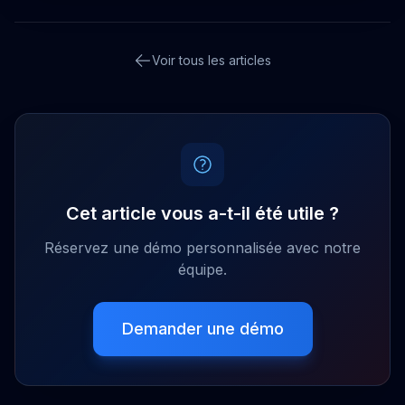
Voir tous les articles
Cet article vous a-t-il été utile ?
Réservez une démo personnalisée avec notre
équipe.
Demander une démo