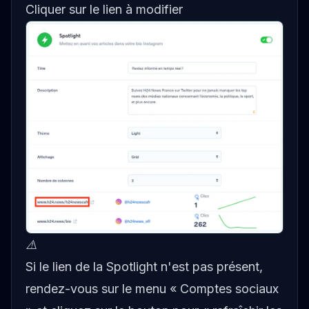
Cliquer sur le lien à modifier
⚠️
Si le lien de la Spotlight n'est pas présent,
rendez-vous sur le menu « Comptes sociaux