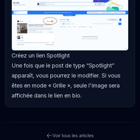
Créez un lien Spotlight
Une fois que le post de type “Spotlight”
apparaît, vous pourrez le modifier. Si vous
êtes en mode « Grille », seule l'image sera
affichée dans le lien en bio.
Voir tous les articles