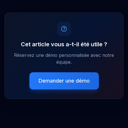
Cet article vous a-t-il été utile ?
Réservez une démo personnalisée avec notre
équipe.
Demander une démo