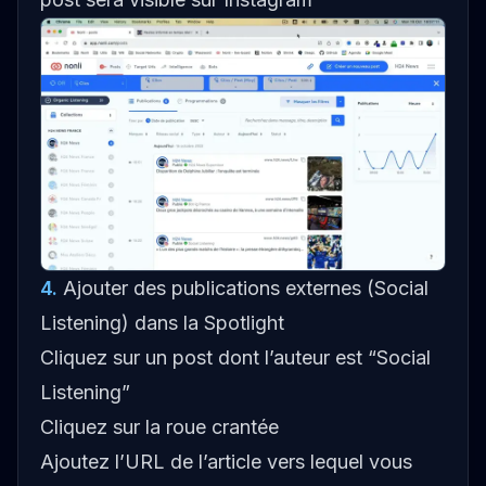
4
.
Ajouter des publications externes (Social
Listening) dans la Spotlight
Cliquez sur un post dont l’auteur est “Social
Listening”
Cliquez sur la roue crantée
Ajoutez l’URL de l’article vers lequel vous