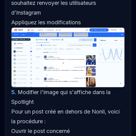
souhaitez renvoyer les utilisateurs
d’Instagram
Appliquez les modifications
5
.
Modifier l'image qui s'affiche dans la
Spotlight
Pour un post créé en dehors de Nonli, voici
la procédure :
Ouvrir le post concerné