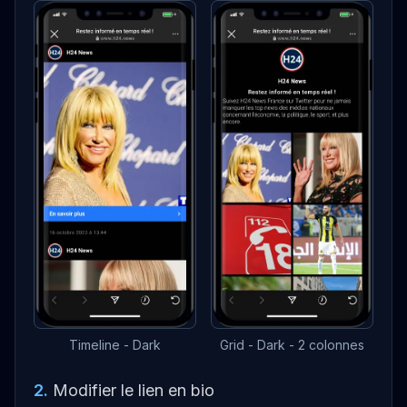
Timeline - Dark
Grid - Dark - 2 colonnes
2
.
Modifier le lien en bio