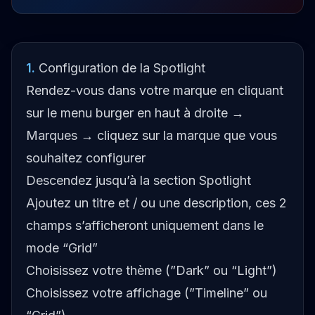
1
.
Configuration de la Spotlight
Rendez-vous dans votre marque en cliquant
sur le menu burger en haut à droite →
Marques → cliquez sur la marque que vous
souhaitez configurer
Descendez jusqu’à la section Spotlight
Ajoutez un titre et / ou une description, ces 2
champs s’afficheront uniquement dans le
mode “Grid”
Choisissez votre thème (”Dark” ou “Light”)
Choisissez votre affichage (”Timeline” ou