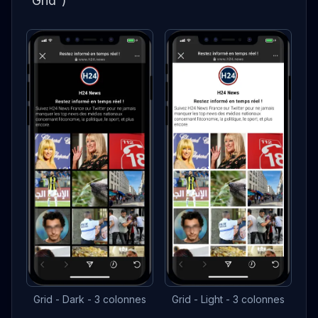
“Grid”)
Grid - Dark - 3 colonnes
Grid - Light - 3 colonnes