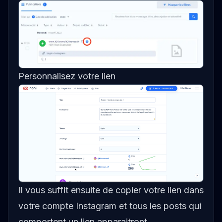
Personnalisez votre lien
Il vous suffit ensuite de copier votre lien dans
votre compte Instagram et tous les posts qui
comportent un lien apparaitront