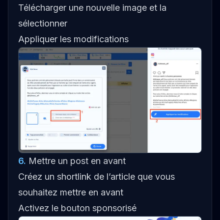
Télécharger une nouvelle image et la
sélectionner
Appliquer les modifications
6
.
Mettre un post en avant
Créez un shortlink de l’article que vous
souhaitez mettre en avant
Activez le bouton sponsorisé