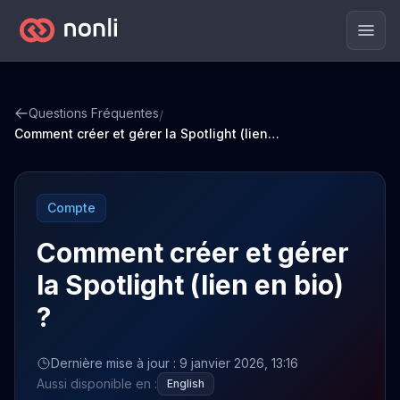
Men
Questions Fréquentes
/
Comment créer et gérer la Spotlight (lien en bio) ?
Compte
Comment créer et gérer
la Spotlight (lien en bio)
?
Dernière mise à jour : 9 janvier 2026, 13:16
Aussi disponible en :
English