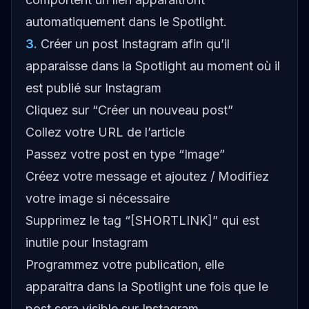
automatiquement dans le Spotlight.
3
.
Créer un post Instagram afin qu’il
apparaisse dans la Spotlight au moment où il
est publié sur Instagram
Cliquez sur “Créer un nouveau post”
Collez votre URL de l’article
Passez votre post en type “Image”
Créez votre message et ajoutez / Modifiez
votre image si nécessaire
Supprimez le tag “[SHORTLINK]” qui est
inutile pour Instagram
Programmez votre publication, elle
apparaitra dans la Spotlight une fois que le
post sera visible sur Instagram