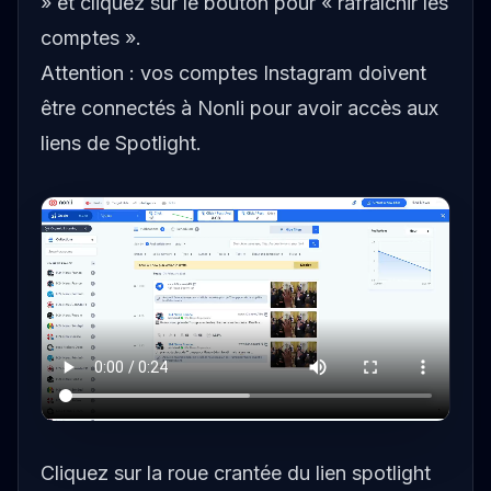
» et cliquez sur le bouton pour « rafraîchir les
comptes ».
Attention : vos comptes Instagram doivent
être connectés à Nonli pour avoir accès aux
liens de Spotlight.
Cliquez sur la roue crantée du lien spotlight