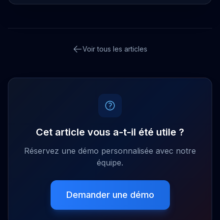
Voir tous les articles
Cet article vous a-t-il été utile ?
Réservez une démo personnalisée avec notre
équipe.
Demander une démo