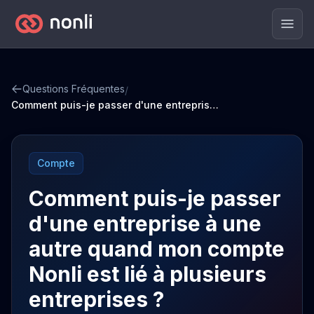
Men
Questions Fréquentes
/
Comment puis-je passer d'une entreprise à une autre quand mon compte Nonli est lié à plusieurs entreprises ?
Compte
Comment puis-je passer
d'une entreprise à une
autre quand mon compte
Nonli est lié à plusieurs
entreprises ?