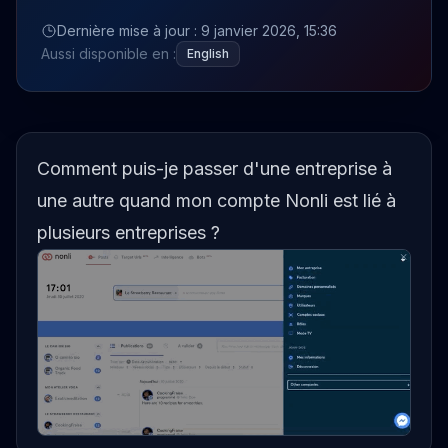
Dernière mise à jour : 9 janvier 2026, 15:36
Aussi disponible en :
English
Comment puis-je passer d'une entreprise à
une autre quand mon compte Nonli est lié à
plusieurs entreprises ?