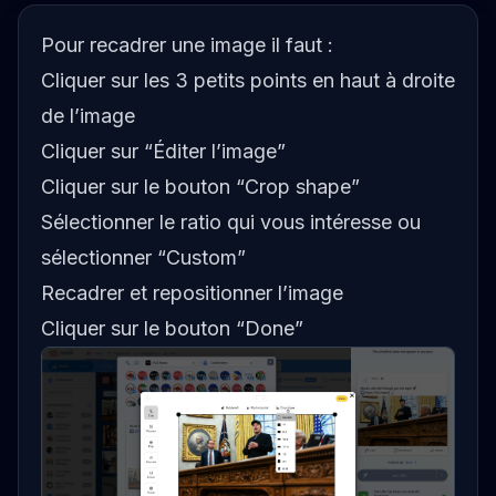
Pour recadrer une image il faut :
Cliquer sur les 3 petits points en haut à droite
de l’image
Cliquer sur “Éditer l’image”
Cliquer sur le bouton “Crop shape”
Sélectionner le ratio qui vous intéresse ou
sélectionner “Custom”
Recadrer et repositionner l’image
Cliquer sur le bouton “Done”