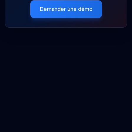
Demander une démo