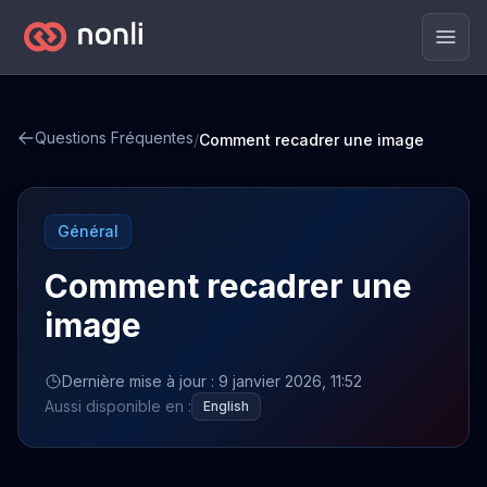
Men
Questions Fréquentes
/
Comment recadrer une image
Général
Comment recadrer une
image
Dernière mise à jour : 9 janvier 2026, 11:52
Aussi disponible en :
English