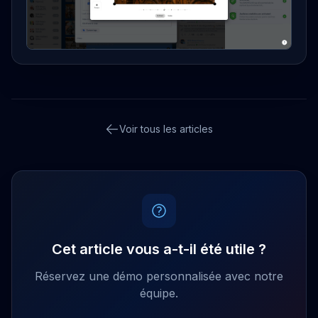
Voir tous les articles
Cet article vous a-t-il été utile ?
Réservez une démo personnalisée avec notre
équipe.