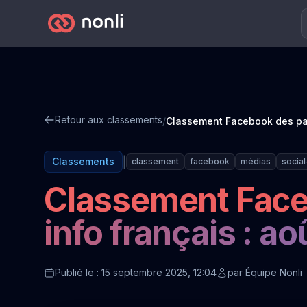
Retour aux classements
/
|
Classements
classement
facebook
médias
social
Classement Face
info français : a
Publié le : 15 septembre 2025, 12:04
par
Équipe Nonli