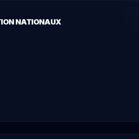
ATION NATIONAUX