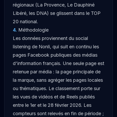
régionaux (La Provence, Le Dauphiné
Libéré, les DNA) se glissent dans le TOP
20 national.
4
.
Méthodologie
Les données proviennent du social
listening de Nonli, qui suit en continu les
pages Facebook publiques des médias
d'information français. Une seule page est
retenue par média : la page principale de
la marque, sans agréger les pages locales
ou thématiques. Le classement porte sur
les vues de vidéos et de Reels publiés
entre le 1er et le 28 février 2026. Les
compteurs sont relevés en fin de période ;