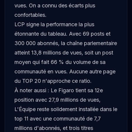
vues. On a connu des écarts plus
confortables.
LCP signe la performance la plus
étonnante du tableau. Avec 69 posts et
300 000 abonnés, la chaîne parlementaire
atteint 13,8 millions de vues, soit un post
moyen qui fait 66 % du volume de sa
communauté en vues. Aucune autre page
du TOP 20 n'approche ce ratio.
À noter aussi : Le Figaro tient sa 12e
position avec 27,9 millions de vues,
L'Équipe reste solidement installée dans le
top 11 avec une communauté de 7,7
millions d'abonnés, et trois titres