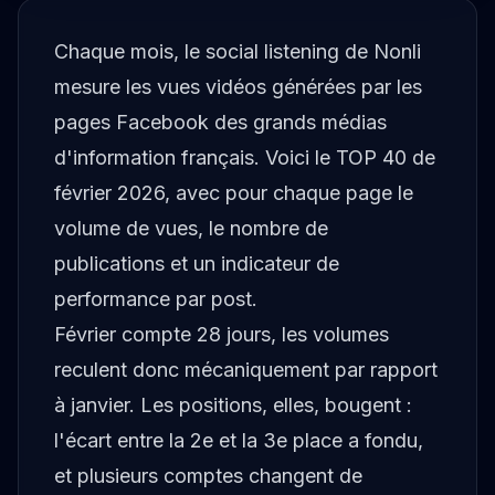
Chaque mois, le social listening de Nonli
mesure les vues vidéos générées par les
pages Facebook des grands médias
d'information français. Voici le TOP 40 de
février 2026, avec pour chaque page le
volume de vues, le nombre de
publications et un indicateur de
performance par post.
Février compte 28 jours, les volumes
reculent donc mécaniquement par rapport
à janvier. Les positions, elles, bougent :
l'écart entre la 2e et la 3e place a fondu,
et plusieurs comptes changent de