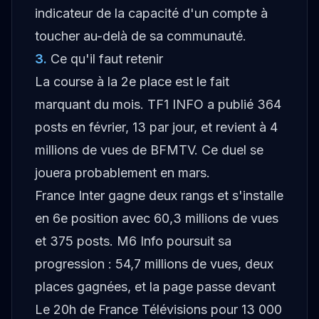
indicateur de la capacité d'un compte à
toucher au-delà de sa communauté.
3
.
Ce qu'il faut retenir
La course à la 2e place est le fait
marquant du mois. TF1 INFO a publié 364
posts en février, 13 par jour, et revient à 4
millions de vues de BFMTV. Ce duel se
jouera probablement en mars.
France Inter gagne deux rangs et s'installe
en 6e position avec 60,3 millions de vues
et 375 posts. M6 Info poursuit sa
progression : 54,7 millions de vues, deux
places gagnées, et la page passe devant
Le 20h de France Télévisions pour 13 000