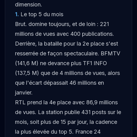
dimension.
1
.
Le top 5 du mois
Brut. domine toujours, et de loin : 221
millions de vues avec 400 publications.
Derrière, la bataille pour la 2e place s'est
resserrée de façon spectaculaire. BFMTV
(141,6 M) ne devance plus TF1 INFO
(137,5 M) que de 4 millions de vues, alors
que l'écart dépassait 46 millions en
janvier.
RTL prend la 4e place avec 86,9 millions
de vues. La station publie 431 posts sur le
mois, soit plus de 15 par jour, la cadence
la plus élevée du top 5. France 24