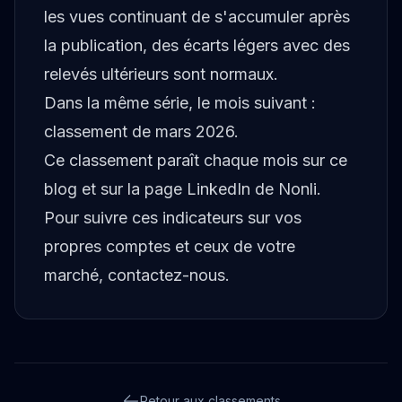
les vues continuant de s'accumuler après
la publication, des écarts légers avec des
relevés ultérieurs sont normaux.
Dans la même série, le mois suivant :
classement de mars 2026
.
Ce classement paraît chaque mois sur ce
blog et sur
la page LinkedIn de Nonli
.
Pour suivre ces indicateurs sur vos
propres comptes et ceux de votre
marché,
contactez-nous
.
Retour aux classements