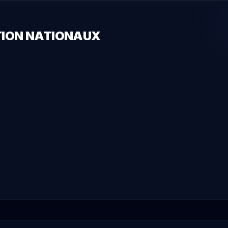
ATION NATIONAUX