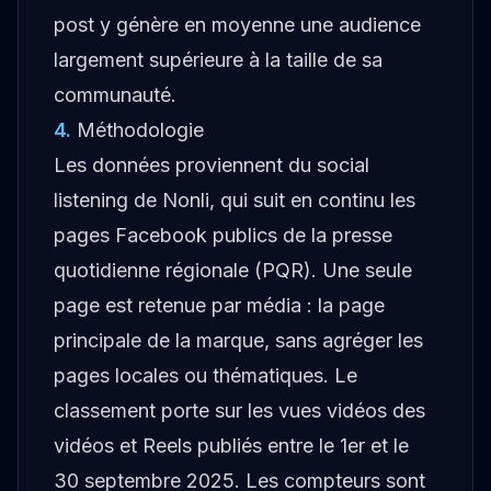
post y génère en moyenne une audience
largement supérieure à la taille de sa
communauté.
4
.
Méthodologie
Les données proviennent du social
listening de Nonli, qui suit en continu les
pages Facebook publics de la presse
quotidienne régionale (PQR). Une seule
page est retenue par média : la page
principale de la marque, sans agréger les
pages locales ou thématiques. Le
classement porte sur les vues vidéos des
vidéos et Reels publiés entre le 1er et le
30 septembre 2025. Les compteurs sont