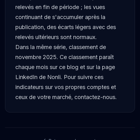
relevés en fin de période ; les vues
continuant de s'accumuler après la
publication, des écarts légers avec des
relevés ultérieurs sont normaux.
Dans la même série,
classement de
novembre 2025
. Ce classement paraît
chaque mois sur ce blog et sur
la page
LinkedIn de Nonli
. Pour suivre ces
indicateurs sur vos propres comptes et
ceux de votre marché,
contactez-nous
.