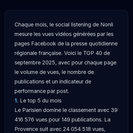
Chaque mois, le social listening de Nonli
mesure les vues vidéos générées par les
pages Facebook de la presse quotidienne
régionale française. Voici le TOP 40 de
septembre 2025, avec pour chaque page
le volume de vues, le nombre de
publications et un indicateur de
performance par post.
1
.
Le top 5 du mois
Le Parisien domine le classement avec 39
416 576 vues pour 149 publications. La
Provence suit avec 24 054 518 vues,