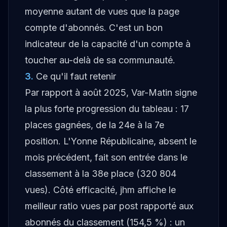
moyenne autant de vues que la page
compte d'abonnés. C'est un bon
indicateur de la capacité d'un compte à
toucher au-delà de sa communauté.
3
.
Ce qu'il faut retenir
Par rapport à août 2025, Var-Matin signe
la plus forte progression du tableau : 17
places gagnées, de la 24e à la 7e
position. L'Yonne Républicaine, absent le
mois précédent, fait son entrée dans le
classement à la 38e place (320 804
vues). Côté efficacité, jhm affiche le
meilleur ratio vues par post rapporté aux
abonnés du classement (154,5 %) : un