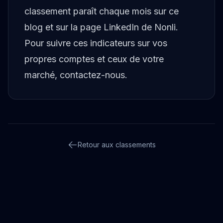
classement paraît chaque mois sur ce
blog et sur
la page LinkedIn de Nonli
.
Pour suivre ces indicateurs sur vos
propres comptes et ceux de votre
marché,
contactez-nous
.
Retour aux classements