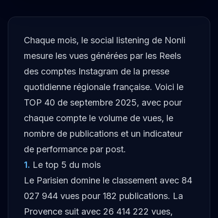
Chaque mois, le social listening de Nonli
mesure les vues générées par les Reels
des comptes Instagram de la presse
quotidienne régionale française. Voici le
TOP 40 de septembre 2025, avec pour
chaque compte le volume de vues, le
nombre de publications et un indicateur
de performance par post.
1
.
Le top 5 du mois
Le Parisien domine le classement avec 84
027 944 vues pour 182 publications. La
Provence suit avec 26 414 222 vues,