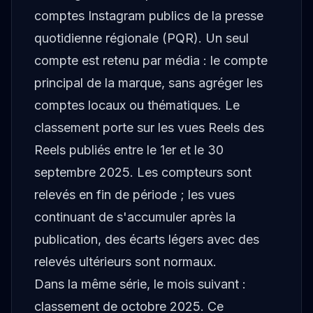
comptes Instagram publics de la presse
quotidienne régionale (PQR). Un seul
compte est retenu par média : le compte
principal de la marque, sans agréger les
comptes locaux ou thématiques. Le
classement porte sur les vues Reels des
Reels publiés entre le 1er et le 30
septembre 2025. Les compteurs sont
relevés en fin de période ; les vues
continuant de s'accumuler après la
publication, des écarts légers avec des
relevés ultérieurs sont normaux.
Dans la même série, le mois suivant :
classement de octobre 2025
. Ce