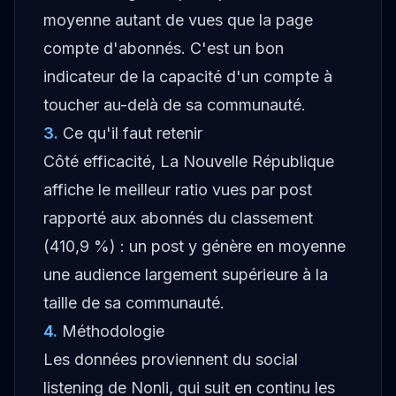
moyenne autant de vues que la page
compte d'abonnés. C'est un bon
indicateur de la capacité d'un compte à
toucher au-delà de sa communauté.
3
.
Ce qu'il faut retenir
Côté efficacité, La Nouvelle République
affiche le meilleur ratio vues par post
rapporté aux abonnés du classement
(410,9 %) : un post y génère en moyenne
une audience largement supérieure à la
taille de sa communauté.
4
.
Méthodologie
Les données proviennent du social
listening de Nonli, qui suit en continu les