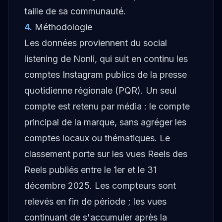
taille de sa communauté.
4
.
Méthodologie
Les données proviennent du social
listening de Nonli, qui suit en continu les
comptes Instagram publics de la presse
quotidienne régionale (PQR). Un seul
compte est retenu par média : le compte
principal de la marque, sans agréger les
comptes locaux ou thématiques. Le
classement porte sur les vues Reels des
Reels publiés entre le 1er et le 31
décembre 2025. Les compteurs sont
relevés en fin de période ; les vues
continuant de s'accumuler après la