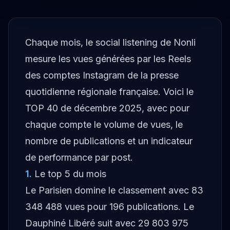
Chaque mois, le social listening de Nonli
mesure les vues générées par les Reels
des comptes Instagram de la presse
quotidienne régionale française. Voici le
TOP 40 de décembre 2025, avec pour
chaque compte le volume de vues, le
nombre de publications et un indicateur
de performance par post.
1
.
Le top 5 du mois
Le Parisien domine le classement avec 83
348 488 vues pour 196 publications. Le
Dauphiné Libéré suit avec 29 803 975