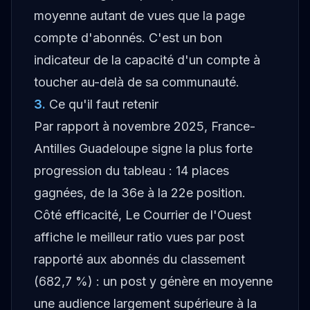
moyenne autant de vues que la page
compte d'abonnés. C'est un bon
indicateur de la capacité d'un compte à
toucher au-delà de sa communauté.
3
.
Ce qu'il faut retenir
Par rapport à novembre 2025, France-
Antilles Guadeloupe signe la plus forte
progression du tableau : 14 places
gagnées, de la 36e à la 22e position.
Côté efficacité, Le Courrier de l'Ouest
affiche le meilleur ratio vues par post
rapporté aux abonnés du classement
(682,7 %) : un post y génère en moyenne
une audience largement supérieure à la