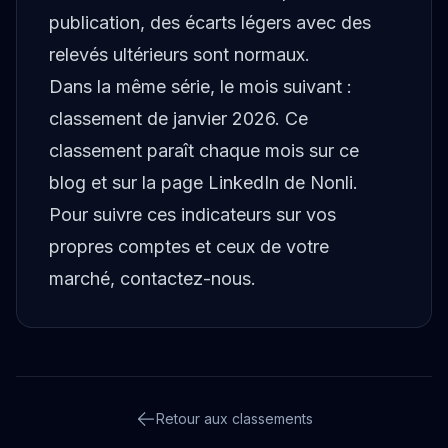
publication, des écarts légers avec des
relevés ultérieurs sont normaux.
Dans la même série, le mois suivant :
classement de janvier 2026
. Ce
classement paraît chaque mois sur ce
blog et sur
la page LinkedIn de Nonli
.
Pour suivre ces indicateurs sur vos
propres comptes et ceux de votre
marché,
contactez-nous
.
Retour aux classements