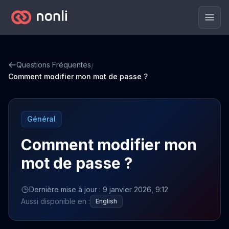
Men
Questions Fréquentes
/
Comment modifier mon mot de passe ?
Général
Comment modifier mon
mot de passe ?
Dernière mise à jour : 9 janvier 2026, 9:12
Aussi disponible en :
English