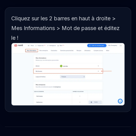
Cliquez sur les 2 barres en haut à droite >
Mes Informations > Mot de passe et éditez
le !