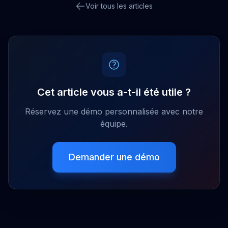
Voir tous les articles
Cet article vous a-t-il été utile ?
Réservez une démo personnalisée avec notre
équipe.
Demander une démo