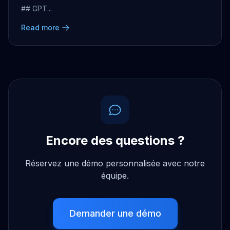
## GPT...
Read more
Encore des questions ?
Réservez une démo personnalisée avec notre
équipe.
Demander une démo